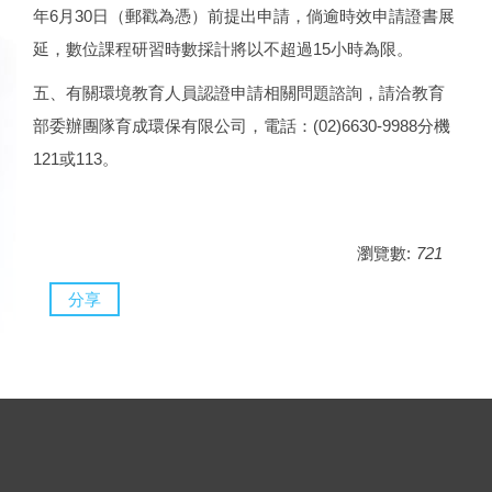
年6月30日（郵戳為憑）前提出申請，倘逾時效申請證書展
延，數位課程研習時數採計將以不超過15小時為限。
五、有關環境教育人員認證申請相關問題諮詢，請洽教育
部委辦團隊育成環保有限公司，電話：(02)6630-9988分機
121或113。
瀏覽數:
721
分享