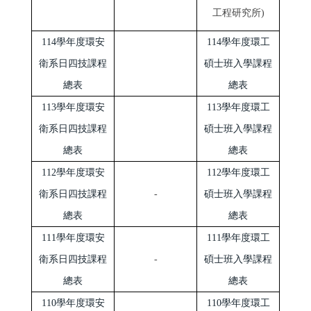
工程研究所)
114學年度環安
114學年度環工
衛系日四技課程
碩士班入學課程
總表
總表
113學年度環安
113學年度環工
衛系日四技課程
碩士班入學課程
總表
總表
112學年度環安
112學年度環工
衛系日四技課程
-
碩士班入學課程
總表
總表
111學年度環安
111學年度環工
衛系日四技課程
-
碩士班入學課程
總表
總表
110學年度環安
110學年度環工