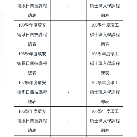
衛系日四技課程
-
碩士班入學課程
總表
總表
109學年度環安
109學年度環工
衛系日四技課程
-
碩士班入學課程
總表
總表
108學年度環安
108學年度環工
衛系日四技課程
-
碩士班入學課程
總表
總表
107學年度環安
107學年度環工
衛系日四技課程
-
碩士班入學課程
總表
總表
106學年度環安
106學年度環工
衛系日四技課程
-
碩士班入學課程
總表
總表