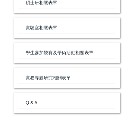
碩士班相關表單
實驗室相關表單
學生參加競賽及學術活動相關表單
實務專題研究相關表單
Q & A