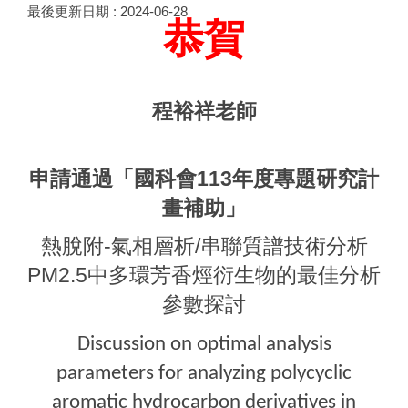
最後更新日期 :
2024-06-28
恭賀
程裕祥老師
申請通過「國科會113年度專題研究計
畫補助」
熱脫附-氣相層析/串聯質譜技術分析
PM2.5中多環芳香烴衍生物的最佳分析
參數探討
Discussion on optimal analysis
parameters for analyzing polycyclic
aromatic hydrocarbon derivatives in