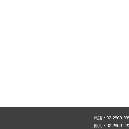
電話：02-2908-98
傳真：02-2908-22