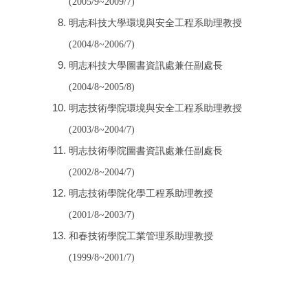
(2005/9~2009/7)
明志科技大學環境與安全工程系助理教授
(2004/8~2006/7)
明志科技大學圖書資訊處兼任副處長
(2004/8~2005/8)
明志技術學院環境與安全工程系助理教授
(2003/8~2004/7)
明志技術學院圖書資訊處兼任副處長
(2002/8~2004/7)
明志技術學院化學工程系助理教授
(2001/8~2003/7)
和春技術學院工業管理系助理教授
(1999/8~2001/7)