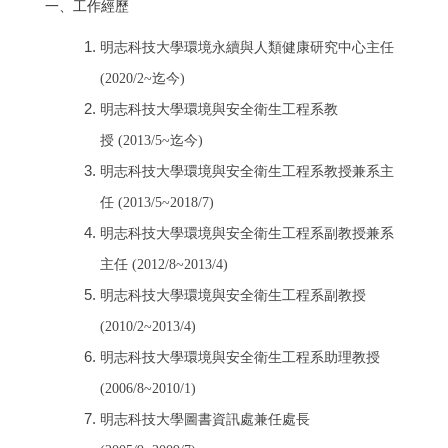
一、工作經
歷
明志科技大學環境永續與人類健康研究中心主任
(2020/2~迄今)
明志科技大學環境與安全衛生工程系教
授 (2013/5~迄今)
明志科技大學環境與安全衛生工程系教授兼系主
任 (2013/5~2018/7)
明志科技大學環境與安全衛生工程系副教授兼系
主任 (2012/8~2013/4)
明志科技大學環境與安全衛生工程系副教授
(2010/2~2013/4)
明志科技大學環境與安全衛生工程系助理教授
(2006/8~2010/1)
明志科技大學圖書資訊處兼任處長